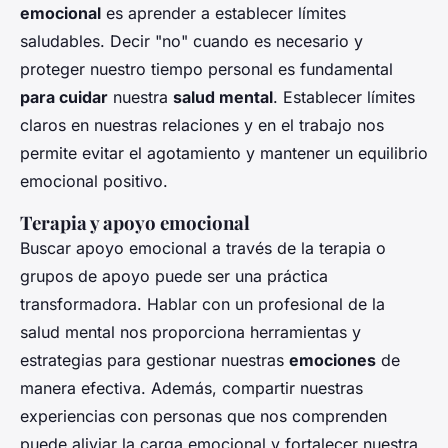
emocional
es aprender a establecer límites
saludables. Decir "no" cuando es necesario y
proteger nuestro tiempo personal es fundamental
para cuidar
nuestra
salud mental
. Establecer límites
claros en nuestras relaciones y en el trabajo nos
permite evitar el agotamiento y mantener un equilibrio
emocional positivo.
Terapia y apoyo emocional
Buscar apoyo emocional a través de la terapia o
grupos de apoyo puede ser una práctica
transformadora. Hablar con un profesional de la
salud mental nos proporciona herramientas y
estrategias para gestionar nuestras
emociones
de
manera efectiva. Además, compartir nuestras
experiencias con personas que nos comprenden
puede aliviar la carga emocional y fortalecer nuestra