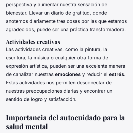
perspectiva y aumentar nuestra sensación de
bienestar. Llevar un diario de gratitud, donde
anotemos diariamente tres cosas por las que estamos
agradecidos, puede ser una práctica transformadora.
Actividades creativas
Las actividades creativas, como la pintura, la
escritura, la música o cualquier otra forma de
expresión artística, pueden ser una excelente manera
de canalizar nuestras
emociones
y reducir el
estrés
.
Estas actividades nos permiten desconectar de
nuestras preocupaciones diarias y encontrar un
sentido de logro y satisfacción.
Importancia del autocuidado para la
salud mental