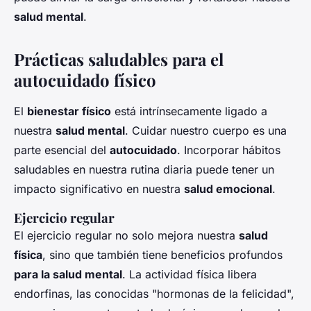
salud mental
.
Prácticas saludables para el
autocuidado físico
El
bienestar físico
está intrínsecamente ligado a
nuestra
salud mental
. Cuidar nuestro cuerpo es una
parte esencial del
autocuidado
. Incorporar hábitos
saludables en nuestra rutina diaria puede tener un
impacto significativo en nuestra
salud emocional
.
Ejercicio regular
El ejercicio regular no solo mejora nuestra
salud
física
, sino que también tiene beneficios profundos
para la salud mental
. La actividad física libera
endorfinas, las conocidas "hormonas de la felicidad",