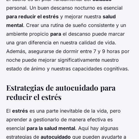
personal. Un buen descanso nocturno es esencial
para reducir el estrés
y mejorar nuestra
salud
mental
. Crear una rutina de sueño consistente y un
ambiente propicio
para
el descanso puede marcar
una gran diferencia en nuestra calidad de vida.
Además, asegurarse de dormir entre 7 y 9 horas por
noche puede mejorar significativamente nuestro
estado de ánimo y nuestras capacidades cognitivas.
Estrategias de autocuidado para
reducir el estrés
El
estrés
es una parte inevitable de la vida, pero
aprender a gestionarlo de manera efectiva es
esencial
para la salud mental
. Aquí hay algunas
estrategias de
autocuidado
que pueden ayudarte a