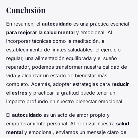
Conclusión
En resumen, el
autocuidado
es una práctica esencial
para mejorar la salud mental
y emocional. Al
incorporar técnicas como la meditación, el
establecimiento de límites saludables, el ejercicio
regular, una alimentación equilibrada y el sueño
reparador, podemos transformar nuestra calidad de
vida y alcanzar un estado de bienestar más
completo. Además, adoptar estrategias para
reducir
el estrés
y practicar la gratitud puede tener un
impacto profundo en nuestro bienestar emocional.
El
autocuidado
es un acto de amor propio y
empoderamiento personal. Al priorizar nuestra
salud
mental
y emocional, enviamos un mensaje claro de