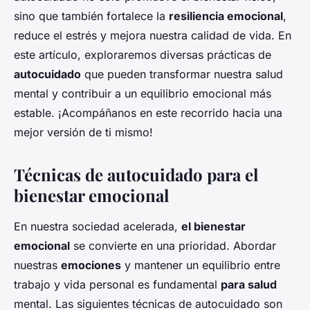
sino que también fortalece la
resiliencia emocional
,
reduce el estrés y mejora nuestra calidad de vida. En
este artículo, exploraremos diversas prácticas de
autocuidado
que pueden transformar nuestra salud
mental y contribuir a un equilibrio emocional más
estable. ¡Acompáñanos en este recorrido hacia una
mejor versión de ti mismo!
Técnicas de autocuidado para el
bienestar emocional
En nuestra sociedad acelerada,
el bienestar
emocional
se convierte en una prioridad. Abordar
nuestras
emociones
y mantener un equilibrio entre
trabajo y vida personal es fundamental
para salud
mental. Las siguientes técnicas de autocuidado son