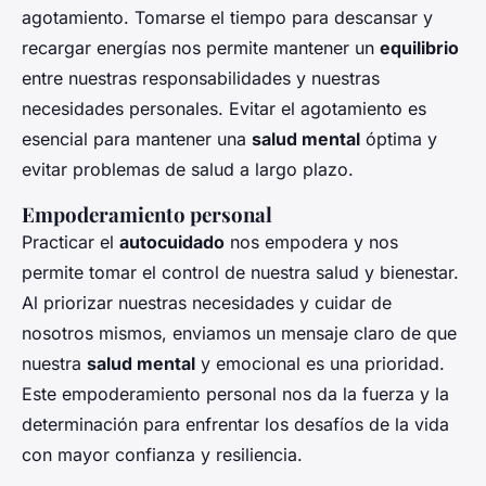
agotamiento. Tomarse el tiempo para descansar y
recargar energías nos permite mantener un
equilibrio
entre nuestras responsabilidades y nuestras
necesidades personales. Evitar el agotamiento es
esencial para mantener una
salud mental
óptima y
evitar problemas de salud a largo plazo.
Empoderamiento personal
Practicar el
autocuidado
nos empodera y nos
permite tomar el control de nuestra salud y bienestar.
Al priorizar nuestras necesidades y cuidar de
nosotros mismos, enviamos un mensaje claro de que
nuestra
salud mental
y emocional es una prioridad.
Este empoderamiento personal nos da la fuerza y la
determinación para enfrentar los desafíos de la vida
con mayor confianza y resiliencia.