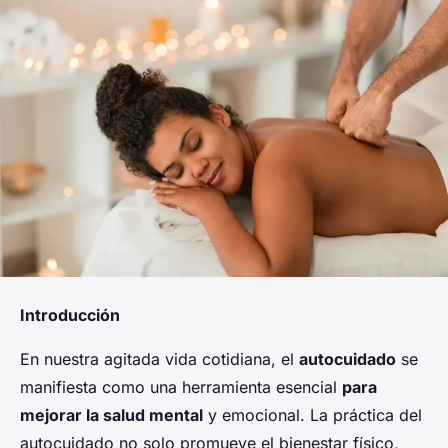
Introducción
En nuestra agitada vida cotidiana, el
autocuidado
se
manifiesta como una herramienta esencial
para
mejorar la salud mental
y emocional. La práctica del
autocuidado no solo promueve el bienestar físico,