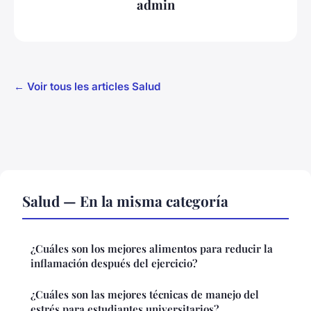
admin
← Voir tous les articles Salud
Salud — En la misma categoría
¿Cuáles son los mejores alimentos para reducir la
inflamación después del ejercicio?
¿Cuáles son las mejores técnicas de manejo del
estrés para estudiantes universitarios?