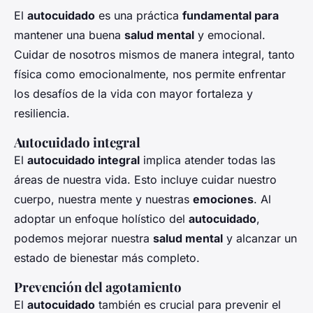
El
autocuidado
es una práctica
fundamental para
mantener una buena
salud mental
y emocional.
Cuidar de nosotros mismos de manera integral, tanto
física como emocionalmente, nos permite enfrentar
los desafíos de la vida con mayor fortaleza y
resiliencia.
Autocuidado integral
El
autocuidado integral
implica atender todas las
áreas de nuestra vida. Esto incluye cuidar nuestro
cuerpo, nuestra mente y nuestras
emociones
. Al
adoptar un enfoque holístico del
autocuidado
,
podemos mejorar nuestra
salud mental
y alcanzar un
estado de bienestar más completo.
Prevención del agotamiento
El
autocuidado
también es crucial para prevenir el