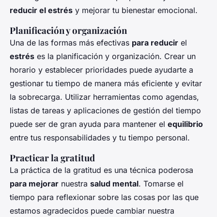
reducir el estrés
y mejorar tu bienestar emocional.
Planificación y organización
Una de las formas más efectivas
para reducir
el
estrés
es la planificación y organización. Crear un
horario y establecer prioridades puede ayudarte a
gestionar tu tiempo de manera más eficiente y evitar
la sobrecarga. Utilizar herramientas como agendas,
listas de tareas y aplicaciones de gestión del tiempo
puede ser de gran ayuda para mantener el
equilibrio
entre tus responsabilidades y tu tiempo personal.
Practicar la gratitud
La práctica de la gratitud es una técnica poderosa
para mejorar
nuestra
salud mental
. Tomarse el
tiempo para reflexionar sobre las cosas por las que
estamos agradecidos puede cambiar nuestra