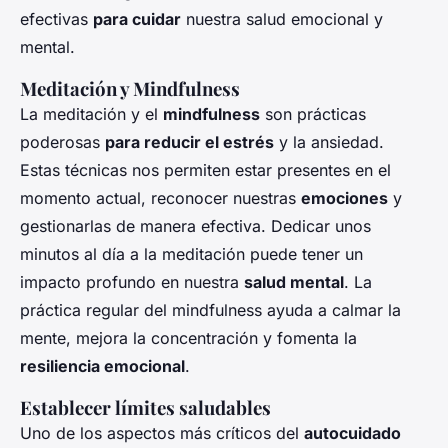
efectivas
para cuidar
nuestra salud emocional y
mental.
Meditación y Mindfulness
La meditación y el
mindfulness
son prácticas
poderosas
para reducir el estrés
y la ansiedad.
Estas técnicas nos permiten estar presentes en el
momento actual, reconocer nuestras
emociones
y
gestionarlas de manera efectiva. Dedicar unos
minutos al día a la meditación puede tener un
impacto profundo en nuestra
salud mental
. La
práctica regular del mindfulness ayuda a calmar la
mente, mejora la concentración y fomenta la
resiliencia emocional
.
Establecer límites saludables
Uno de los aspectos más críticos del
autocuidado