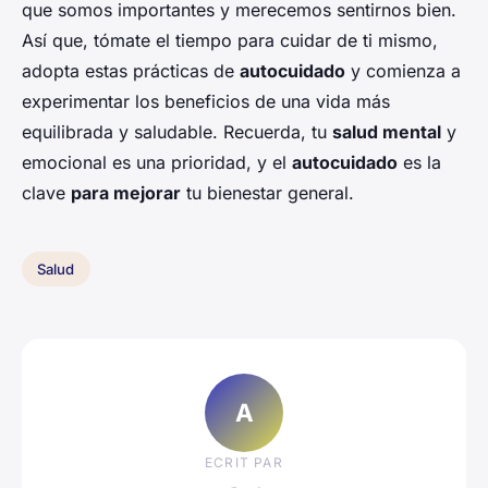
que somos importantes y merecemos sentirnos bien.
Así que, tómate el tiempo para cuidar de ti mismo,
adopta estas prácticas de
autocuidado
y comienza a
experimentar los beneficios de una vida más
equilibrada y saludable. Recuerda, tu
salud mental
y
emocional es una prioridad, y el
autocuidado
es la
clave
para mejorar
tu bienestar general.
Salud
A
ECRIT PAR