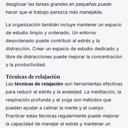
desglosar las tareas grandes en pequeñas puede
hacer que el trabajo parezca más manejable.
La organización también incluye mantener un espacio
de estudio limpio y ordenado. Un entorno
desordenado puede contribuir al estrés y la
distracción. Crear un espacio de estudio dedicado y
libre de distracciones puede mejorar la concentración
y la productividad.
Técnicas de relajación
Las
técnicas de relajación
son herramientas efectivas
para reducir el estrés y la ansiedad. La meditación, la
respiración profunda y el yoga son métodos que
pueden ayudar a calmar la mente y el cuerpo.
Practicar estas técnicas regularmente puede mejorar
la capacidad de manejar el estrés y mantener un