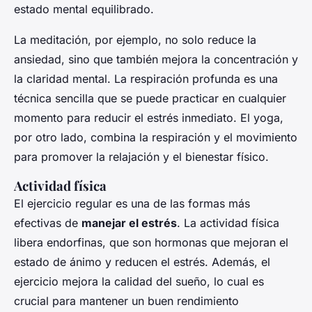
estado mental equilibrado.
La meditación, por ejemplo, no solo reduce la
ansiedad, sino que también mejora la concentración y
la claridad mental. La respiración profunda es una
técnica sencilla que se puede practicar en cualquier
momento para reducir el estrés inmediato. El yoga,
por otro lado, combina la respiración y el movimiento
para promover la relajación y el bienestar físico.
Actividad física
El ejercicio regular es una de las formas más
efectivas de
manejar el estrés
. La actividad física
libera endorfinas, que son hormonas que mejoran el
estado de ánimo y reducen el estrés. Además, el
ejercicio mejora la calidad del sueño, lo cual es
crucial para mantener un buen rendimiento