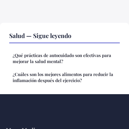
Salud — Sigue leyendo
¿Qué prácticas de autocuidado son efectivas para
mejorar la salud mental?
¿Cuáles son los mejores alimentos para reducir la
inflamación después del ejercicio?