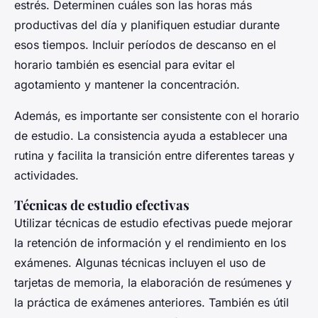
estrés. Determinen cuáles son las horas más
productivas del día y planifiquen estudiar durante
esos tiempos. Incluir períodos de descanso en el
horario también es esencial para evitar el
agotamiento y mantener la concentración.
Además, es importante ser consistente con el horario
de estudio. La consistencia ayuda a establecer una
rutina y facilita la transición entre diferentes tareas y
actividades.
Técnicas de estudio efectivas
Utilizar técnicas de estudio efectivas puede mejorar
la retención de información y el rendimiento en los
exámenes. Algunas técnicas incluyen el uso de
tarjetas de memoria, la elaboración de resúmenes y
la práctica de exámenes anteriores. También es útil