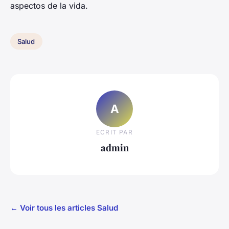
aspectos de la vida.
Salud
A
ECRIT PAR
admin
← Voir tous les articles Salud