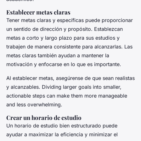
Establecer metas claras
Tener metas claras y específicas puede proporcionar
un sentido de dirección y propósito. Establezcan
metas a corto y largo plazo para sus estudios y
trabajen de manera consistente para alcanzarlas. Las
metas claras también ayudan a mantener la
motivación y enfocarse en lo que es importante.
Al establecer metas, asegúrense de que sean realistas
y alcanzables. Dividing larger goals into smaller,
actionable steps can make them more manageable
and less overwhelming.
Crear un horario de estudio
Un horario de estudio bien estructurado puede
ayudar a maximizar la eficiencia y minimizar el