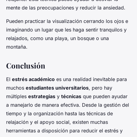
mente de las preocupaciones y reducir la ansiedad.
Pueden practicar la visualización cerrando los ojos e
imaginando un lugar que les haga sentir tranquilos y
relajados, como una playa, un bosque o una
montaña.
Conclusión
El
estrés académico
es una realidad inevitable para
muchos
estudiantes universitarios
, pero hay
múltiples
estrategias
y
técnicas
que pueden ayudar
a manejarlo de manera efectiva. Desde la gestión del
tiempo y la organización hasta las técnicas de
relajación y el apoyo social, existen muchas
herramientas a disposición para reducir el estrés y