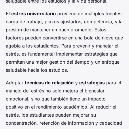
saludable entre los estudios y la vida personal.
El
estrés universitario
proviene de múltiples fuentes:
carga de trabajo, plazos ajustados, competencia, y la
presión de mantener un buen promedio. Estos
factores pueden convertirse en una bola de nieve que
agobia a los estudiantes. Para prevenir y manejar el
estrés, es fundamental implementar estrategias que
permitan una mejor gestión del tiempo y un enfoque
saludable hacia los estudios.
Adoptar
técnicas de relajación
y
estrategias
para el
manejo del estrés no solo mejora el bienestar
emocional, sino que también tiene un impacto
positivo en el rendimiento académico. Al reducir el
estrés, los estudiantes pueden mejorar su
concentración, retención de información y capacidad