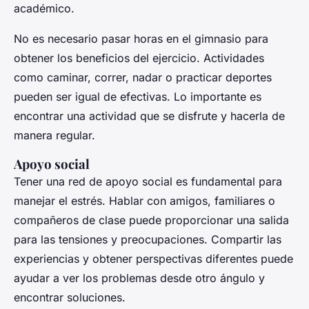
académico.
No es necesario pasar horas en el gimnasio para
obtener los beneficios del ejercicio. Actividades
como caminar, correr, nadar o practicar deportes
pueden ser igual de efectivas. Lo importante es
encontrar una actividad que se disfrute y hacerla de
manera regular.
Apoyo social
Tener una red de apoyo social es fundamental para
manejar el estrés. Hablar con amigos, familiares o
compañeros de clase puede proporcionar una salida
para las tensiones y preocupaciones. Compartir las
experiencias y obtener perspectivas diferentes puede
ayudar a ver los problemas desde otro ángulo y
encontrar soluciones.