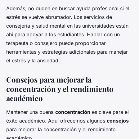
Además, no duden en buscar ayuda profesional si el
estrés se vuelve abrumador. Los servicios de
consejería y salud mental en las universidades están
ahí para apoyar a los estudiantes. Hablar con un
terapeuta o consejero puede proporcionar
herramientas y estrategias adicionales para manejar
el estrés y la ansiedad.
Consejos para mejorar la
concentración y el rendimiento
académico
Mantener una buena
concentración
es clave para el
éxito académico. Aquí ofrecemos algunos
consejos
para mejorar la concentración y el rendimiento
académico.