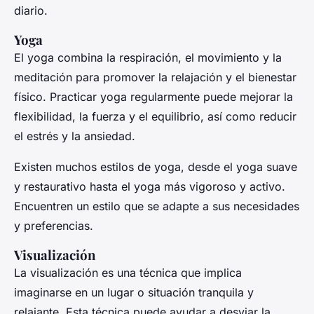
diario.
Yoga
El yoga combina la respiración, el movimiento y la
meditación para promover la relajación y el bienestar
físico. Practicar yoga regularmente puede mejorar la
flexibilidad, la fuerza y el equilibrio, así como reducir
el estrés y la ansiedad.
Existen muchos estilos de yoga, desde el yoga suave
y restaurativo hasta el yoga más vigoroso y activo.
Encuentren un estilo que se adapte a sus necesidades
y preferencias.
Visualización
La visualización es una técnica que implica
imaginarse en un lugar o situación tranquila y
relajante. Esta técnica puede ayudar a desviar la