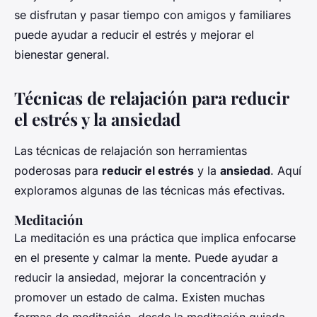
se disfrutan y pasar tiempo con amigos y familiares
puede ayudar a reducir el estrés y mejorar el
bienestar general.
Técnicas de relajación para reducir
el estrés y la ansiedad
Las técnicas de relajación son herramientas
poderosas para
reducir el estrés
y la
ansiedad
. Aquí
exploramos algunas de las técnicas más efectivas.
Meditación
La meditación es una práctica que implica enfocarse
en el presente y calmar la mente. Puede ayudar a
reducir la ansiedad, mejorar la concentración y
promover un estado de calma. Existen muchas