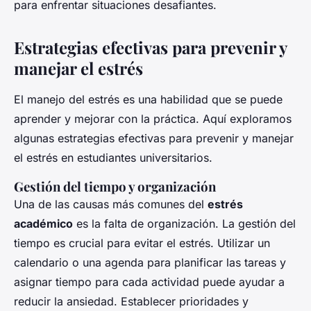
para enfrentar situaciones desafiantes.
Estrategias efectivas para prevenir y
manejar el estrés
El manejo del estrés es una habilidad que se puede
aprender y mejorar con la práctica. Aquí exploramos
algunas estrategias efectivas para prevenir y manejar
el estrés en estudiantes universitarios.
Gestión del tiempo y organización
Una de las causas más comunes del
estrés
académico
es la falta de organización. La gestión del
tiempo es crucial para evitar el estrés. Utilizar un
calendario o una agenda para planificar las tareas y
asignar tiempo para cada actividad puede ayudar a
reducir la ansiedad. Establecer prioridades y