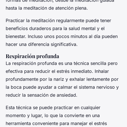
formas de meditación, desde la meditación guiada
hasta la meditación de atención plena.
Practicar la meditación regularmente puede tener
beneficios duraderos para la salud mental y el
bienestar. Incluso unos pocos minutos al día pueden
hacer una diferencia significativa.
Respiración profunda
La respiración profunda es una técnica sencilla pero
efectiva para reducir el estrés inmediato. Inhalar
profundamente por la nariz y exhalar lentamente por
la boca puede ayudar a calmar el sistema nervioso y
reducir la sensación de ansiedad.
Esta técnica se puede practicar en cualquier
momento y lugar, lo que la convierte en una
herramienta conveniente para manejar el estrés