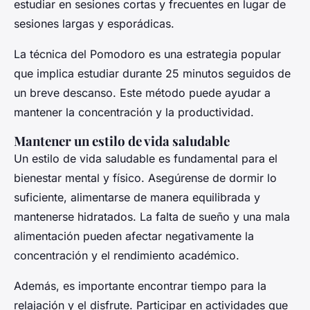
estudiar en sesiones cortas y frecuentes en lugar de
sesiones largas y esporádicas.
La técnica del Pomodoro es una estrategia popular
que implica estudiar durante 25 minutos seguidos de
un breve descanso. Este método puede ayudar a
mantener la concentración y la productividad.
Mantener un estilo de vida saludable
Un estilo de vida saludable es fundamental para el
bienestar mental y físico. Asegúrense de dormir lo
suficiente, alimentarse de manera equilibrada y
mantenerse hidratados. La falta de sueño y una mala
alimentación pueden afectar negativamente la
concentración y el rendimiento académico.
Además, es importante encontrar tiempo para la
relajación y el disfrute. Participar en actividades que