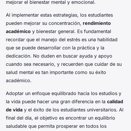
mejorar el bienestar mental y emocional.
Al implementar estas estrategias, los estudiantes
pueden mejorar su concentración,
rendimiento
académico
y bienestar general. Es fundamental
recordar que el manejo del estrés es una habilidad
que se puede desarrollar con la práctica y la
dedicación. No duden en buscar ayuda y apoyo
cuando sea necesario, y recuerden que cuidar de su
salud mental es tan importante como su éxito
académico.
Adoptar un enfoque equilibrado hacia los estudios y
la vida puede hacer una gran diferencia en la
calidad
de vida
y el éxito de los estudiantes universitarios. Al
final del día, el objetivo es encontrar un equilibrio
saludable que permita prosperar en todos los