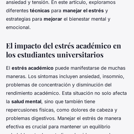
ansiedad y tensión. En este artículo, exploramos
diferentes
técnicas
para
manejar el estrés
y
estrategias para
mejorar
el bienestar mental y
emocional.
El impacto del estrés académico en
los estudiantes universitarios
El
estrés académico
puede manifestarse de muchas
maneras. Los síntomas incluyen ansiedad, insomnio,
problemas de concentración y disminución del
rendimiento académico. Esta situación no solo afecta
la
salud mental
, sino que también tiene
repercusiones físicas, como dolores de cabeza y
problemas digestivos. Manejar el estrés de manera
efectiva es crucial para mantener un equilibrio