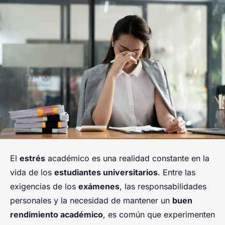
El
estrés
académico es una realidad constante en la
vida de los
estudiantes universitarios
. Entre las
exigencias de los
exámenes
, las responsabilidades
personales y la necesidad de mantener un
buen
rendimiento académico
, es común que experimenten