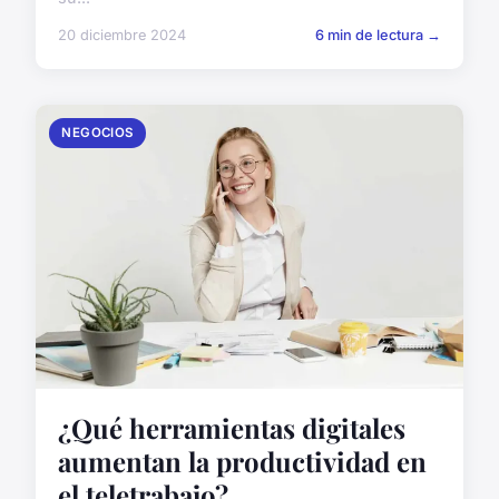
20 diciembre 2024
6 min de lectura →
NEGOCIOS
¿Qué herramientas digitales
aumentan la productividad en
el teletrabajo?