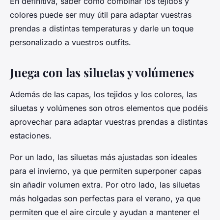
En definitiva,
saber cómo combinar
los tejidos y
colores puede ser muy útil para adaptar vuestras
prendas a distintas temperaturas y darle un toque
personalizado a vuestros outfits.
Juega con las siluetas y volúmenes
Además de las capas, los tejidos y los colores, las
siluetas y volúmenes son otros elementos que podéis
aprovechar para adaptar vuestras prendas a distintas
estaciones.
Por un lado, las siluetas más ajustadas son ideales
para el invierno, ya que permiten superponer capas
sin añadir volumen extra. Por otro lado, las siluetas
más holgadas son perfectas para el verano, ya que
permiten que el aire circule y ayudan a mantener el