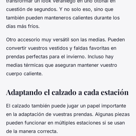
transformar un look veraniego en uno otoñal en
cuestión de segundos. Y no solo eso, sino que
también pueden manteneros calientes durante los
días más fríos.
Otro accesorio muy versátil son las medias. Pueden
convertir vuestros vestidos y faldas favoritas en
prendas perfectas para el invierno. Incluso hay
medias térmicas que aseguran mantener vuestro
cuerpo caliente.
Adaptando el calzado a cada estación
El calzado también puede jugar un papel importante
en la adaptación de vuestras prendas. Algunas piezas
pueden funcionar en múltiples estaciones si se usan
de la manera correcta.