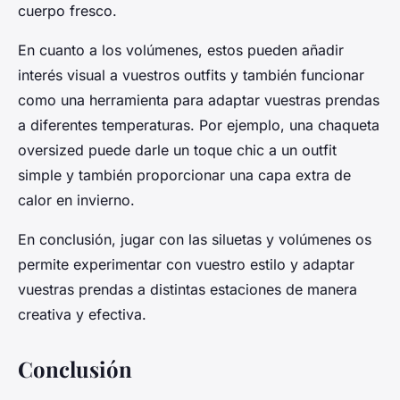
cuerpo fresco.
En cuanto a los volúmenes, estos pueden añadir
interés visual a vuestros outfits y también funcionar
como una herramienta para adaptar vuestras prendas
a diferentes temperaturas. Por ejemplo, una chaqueta
oversized puede darle un toque chic a un outfit
simple y también proporcionar una capa extra de
calor en invierno.
En conclusión, jugar con las siluetas y volúmenes os
permite experimentar con vuestro estilo y adaptar
vuestras prendas a distintas estaciones de manera
creativa y efectiva.
Conclusión