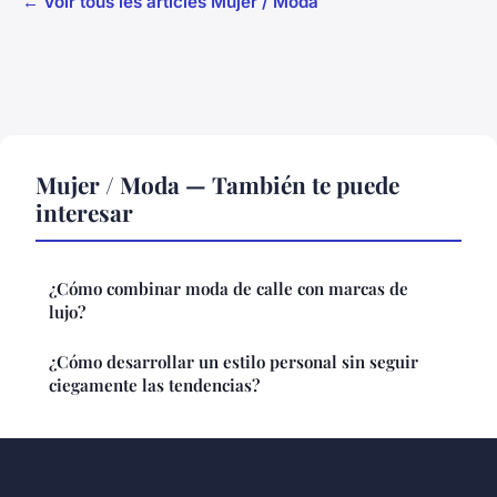
← Voir tous les articles Mujer / Moda
Mujer / Moda — También te puede
interesar
¿Cómo combinar moda de calle con marcas de
lujo?
¿Cómo desarrollar un estilo personal sin seguir
ciegamente las tendencias?