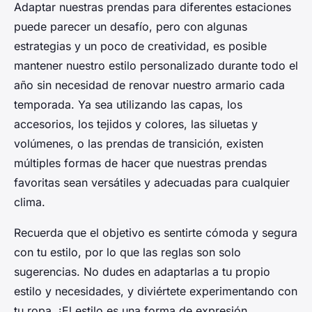
Adaptar nuestras prendas para diferentes estaciones
puede parecer un desafío, pero con algunas
estrategias y un poco de creatividad, es posible
mantener nuestro estilo personalizado durante todo el
año sin necesidad de renovar nuestro armario cada
temporada. Ya sea utilizando las capas, los
accesorios, los tejidos y colores, las siluetas y
volúmenes, o las prendas de transición, existen
múltiples formas de hacer que nuestras prendas
favoritas sean versátiles y adecuadas para cualquier
clima.
Recuerda que el objetivo es sentirte cómoda y segura
con tu estilo, por lo que las reglas son solo
sugerencias. No dudes en adaptarlas a tu propio
estilo y necesidades, y
diviértete
experimentando con
tu ropa. ¡El estilo es una forma de expresión