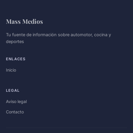
Mass Medios
Tu fuente de información sobre automotor, cocina y
deportes
ENLACES
Inicio
LEGAL
Aviso legal
Contacto