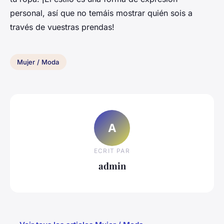
personal, así que no temáis mostrar quién sois a
través de vuestras prendas!
Mujer / Moda
A
ECRIT PAR
admin