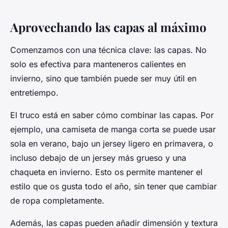
Aprovechando las capas al máximo
Comenzamos con una técnica clave: las capas. No
solo es efectiva para manteneros calientes en
invierno, sino que también puede ser muy útil en
entretiempo.
El truco está en saber
cómo combinar
las capas. Por
ejemplo, una camiseta de manga corta se puede usar
sola en verano, bajo un jersey ligero en primavera, o
incluso debajo de un jersey más grueso y una
chaqueta en invierno. Esto os permite mantener el
estilo que os gusta todo el año, sin tener que cambiar
de ropa completamente.
Además, las capas pueden añadir dimensión y textura