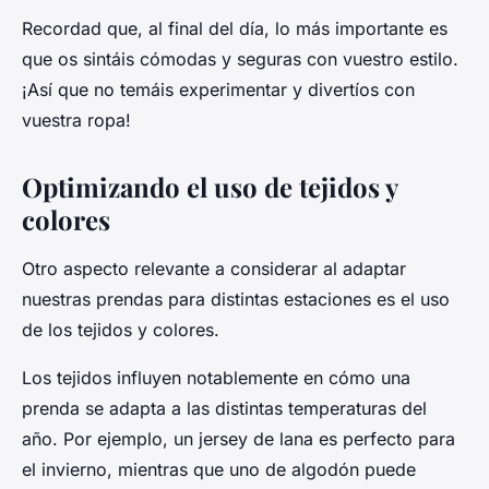
Recordad que, al final del día, lo más importante es
que os sintáis cómodas y seguras con vuestro estilo.
¡Así que no temáis experimentar y divertíos con
vuestra ropa!
Optimizando el uso de tejidos y
colores
Otro aspecto relevante a considerar al adaptar
nuestras prendas para distintas estaciones es el uso
de los tejidos y colores.
Los tejidos influyen notablemente en cómo una
prenda se adapta a las distintas temperaturas del
año. Por ejemplo, un jersey de lana es perfecto para
el invierno, mientras que uno de algodón puede