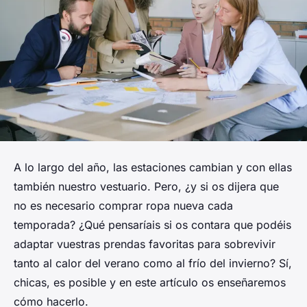
A lo largo del año, las estaciones cambian y con ellas
también nuestro vestuario. Pero, ¿y si os dijera que
no es necesario comprar ropa nueva cada
temporada? ¿Qué pensaríais si os contara que podéis
adaptar vuestras prendas favoritas para sobrevivir
tanto al calor del verano como al frío del invierno? Sí,
chicas, es posible y en este artículo os enseñaremos
cómo hacerlo.