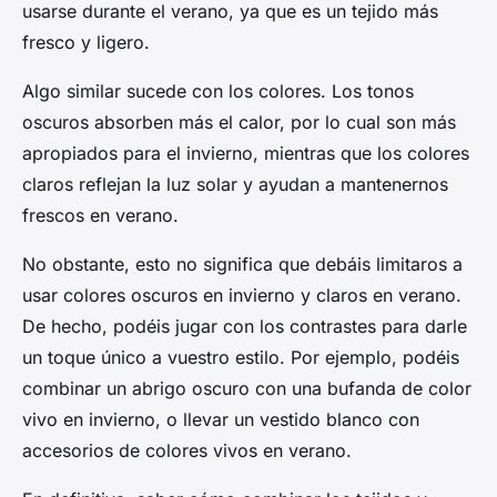
usarse durante el verano, ya que es un tejido más
fresco y ligero.
Algo similar sucede con los colores. Los tonos
oscuros absorben más el calor, por lo cual son más
apropiados para el invierno, mientras que los colores
claros reflejan la luz solar y ayudan a mantenernos
frescos en verano.
No obstante, esto no significa que debáis limitaros a
usar colores oscuros en invierno y claros en verano.
De hecho, podéis jugar con los contrastes para darle
un toque único a vuestro estilo. Por ejemplo, podéis
combinar un abrigo oscuro con una bufanda de color
vivo en invierno, o llevar un vestido blanco con
accesorios de colores vivos en verano.