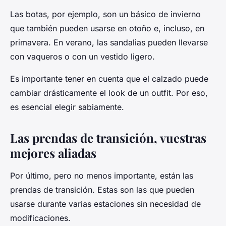
Las botas, por ejemplo, son un básico de invierno
que también pueden usarse en otoño e, incluso, en
primavera. En verano, las sandalias pueden llevarse
con vaqueros o con un vestido ligero.
Es importante tener en cuenta que el calzado puede
cambiar drásticamente el look de un outfit. Por eso,
es esencial elegir sabiamente.
Las prendas de transición, vuestras
mejores aliadas
Por último, pero no menos importante, están las
prendas de transición. Estas son las que pueden
usarse durante varias estaciones sin necesidad de
modificaciones.