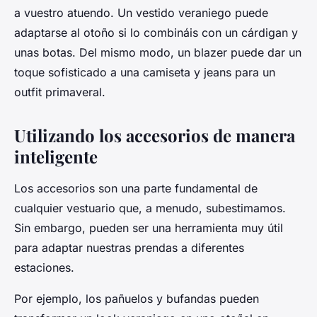
a vuestro atuendo. Un vestido veraniego puede
adaptarse al otoño si lo combináis con un cárdigan y
unas botas. Del mismo modo, un blazer puede dar un
toque sofisticado a una camiseta y jeans para un
outfit primaveral.
Utilizando los accesorios de manera
inteligente
Los accesorios son una parte fundamental de
cualquier vestuario que, a menudo, subestimamos.
Sin embargo, pueden ser una herramienta muy útil
para adaptar nuestras prendas a diferentes
estaciones.
Por ejemplo, los pañuelos y bufandas pueden