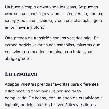
Un buen ejemplo de esto son los jeans. Se pueden
usar con una camiseta y sandalias en verano, con un
jersey y botas en invierno, y con una chaqueta ligera
en primavera y otoño.
Otra prenda de transición son los vestidos midi. En
verano podéis llevarlos con sandalias, mientras que
en invierno se pueden combinar con botas y un
abrigo grueso.
En resumen
Adaptar vuestras prendas favoritas para diferentes
estaciones no tiene por qué ser una tarea
complicada. De hecho, con un poco de creatividad e
ingenio, podéis crear outfits versátiles y estilosos.