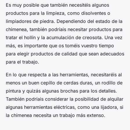
Es muy posible que también necesitéis algunos
productos para la limpieza, como disolventes o
limpiadores de piedra. Dependiendo del estado de la
chimenea, también podríais necesitar productos para
tratar el hollín y la acumulación de creosota. Una vez
más, es importante que os toméis vuestro tiempo
para elegir productos de calidad que sean adecuados
para el trabajo.
En lo que respecta a las herramientas, necesitaréis al
menos un buen cepillo de cerdas duras, un rodillo de
pintura y quizás algunas brochas para los detalles.
También podríais considerar la posibilidad de alquilar
algunas herramientas eléctricas, como una lijadora, si
la chimenea necesita un trabajo más extenso.