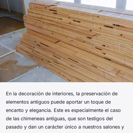
En la decoración de interiores, la preservación de
elementos antiguos puede aportar un toque de
encanto y elegancia. Este es especialmente el caso
de las chimeneas antiguas, que son testigos del
pasado y dan un carácter único a nuestros salones y