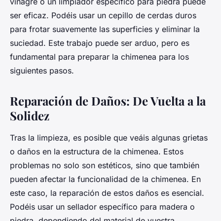
vinagre o un limpiador específico para piedra puede
ser eficaz. Podéis usar un cepillo de cerdas duros
para frotar suavemente las superficies y eliminar la
suciedad. Este trabajo puede ser arduo, pero es
fundamental para preparar la chimenea para los
siguientes pasos.
Reparación de Daños: De Vuelta a la
Solidez
Tras la limpieza, es posible que veáis algunas grietas
o daños en la estructura de la chimenea. Estos
problemas no solo son estéticos, sino que también
pueden afectar la funcionalidad de la chimenea. En
este caso, la reparación de estos daños es esencial.
Podéis usar un sellador específico para madera o
piedra, dependiendo del material de vuestra