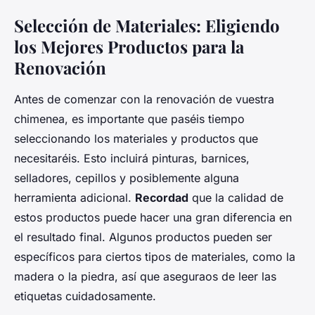
Selección de Materiales: Eligiendo
los Mejores Productos para la
Renovación
Antes de comenzar con la renovación de vuestra
chimenea, es importante que paséis tiempo
seleccionando los materiales y productos que
necesitaréis. Esto incluirá pinturas, barnices,
selladores, cepillos y posiblemente alguna
herramienta adicional.
Recordad
que la calidad de
estos productos puede hacer una gran diferencia en
el resultado final. Algunos productos pueden ser
específicos para ciertos tipos de materiales, como la
madera o la piedra, así que aseguraos de leer las
etiquetas cuidadosamente.