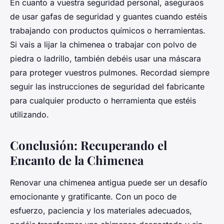
En cuanto a vuestra seguridad personal, aseguraos
de usar gafas de seguridad y guantes cuando estéis
trabajando con productos químicos o herramientas.
Si vais a lijar la chimenea o trabajar con polvo de
piedra o ladrillo, también debéis usar una máscara
para proteger vuestros pulmones. Recordad siempre
seguir las instrucciones de seguridad del fabricante
para cualquier producto o herramienta que estéis
utilizando.
Conclusión: Recuperando el
Encanto de la Chimenea
Renovar una chimenea antigua puede ser un desafío
emocionante y gratificante. Con un poco de
esfuerzo, paciencia y los materiales adecuados,