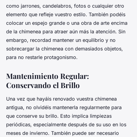
como jarrones, candelabros, fotos o cualquier otro
elemento que refleje vuestro estilo. También podéis
colocar un espejo grande o una obra de arte encima
de la chimenea para atraer aún más la atención. Sin
embargo, recordad mantener un equilibrio y no
sobrecargar la chimenea con demasiados objetos,
para no restarle protagonismo.
Mantenimiento Regular:
Conservando el Brillo
Una vez que hayáis renovado vuestra chimenea
antigua, no olvidéis mantenerla regularmente para
que conserve su brillo. Esto implica limpiezas
periódicas, especialmente después de su uso en los
meses de invierno. También puede ser necesario