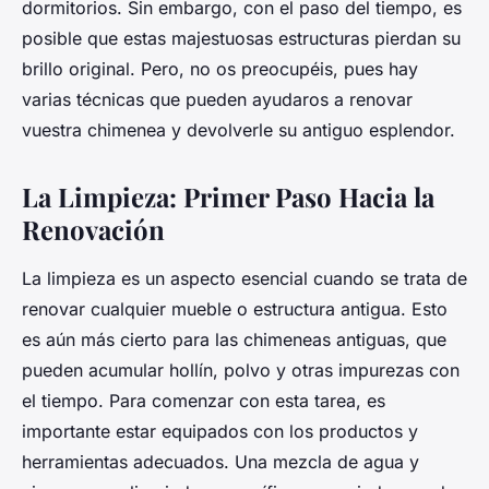
dormitorios. Sin embargo, con el paso del tiempo, es
posible que estas majestuosas estructuras pierdan su
brillo original. Pero, no os preocupéis, pues hay
varias técnicas que pueden ayudaros a renovar
vuestra chimenea y devolverle su antiguo esplendor.
La Limpieza: Primer Paso Hacia la
Renovación
La limpieza es un aspecto esencial cuando se trata de
renovar cualquier mueble o estructura antigua. Esto
es aún más cierto para las chimeneas antiguas, que
pueden acumular hollín, polvo y otras impurezas con
el tiempo. Para comenzar con esta tarea, es
importante estar equipados con los productos y
herramientas adecuados. Una mezcla de agua y