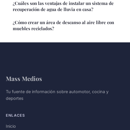
¿Cuáles son las ventajas de instalar un sistema de
recuperación de agua de lluvia en casa?
¿Cómo crear un área de descanso al aire libre con
muebles reciclados?
Mass Medios
Tu fuente de información sobre automotor, cocina y
deportes
ENLACES
Inicio