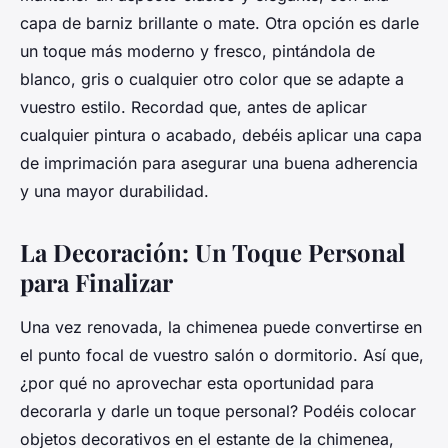
capa de barniz brillante o mate. Otra opción es darle
un toque más moderno y fresco, pintándola de
blanco, gris o cualquier otro color que se adapte a
vuestro estilo. Recordad que, antes de aplicar
cualquier pintura o acabado, debéis aplicar una capa
de imprimación para asegurar una buena adherencia
y una mayor durabilidad.
La Decoración: Un Toque Personal
para Finalizar
Una vez renovada, la chimenea puede convertirse en
el punto focal de vuestro salón o dormitorio. Así que,
¿por qué no aprovechar esta oportunidad para
decorarla y darle un toque personal? Podéis colocar
objetos decorativos en el estante de la chimenea,