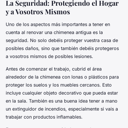
La Seguridad: Protegiendo el Hogar
y a Vosotros Mismos
Uno de los aspectos más importantes a tener en
cuenta al renovar una chimenea antigua es la
seguridad. No solo debéis proteger vuestra casa de
posibles daños, sino que también debéis protegeros
a vosotros mismos de posibles lesiones.
Antes de comenzar el trabajo, cubrid el área
alrededor de la chimenea con lonas o plásticos para
proteger los suelos y los muebles cercanos. Esto
incluye cualquier objeto decorativo que pueda estar
en la sala. También es una buena idea tener a mano
un extinguidor de incendios, especialmente si vais a
trabajar con productos inflamables.