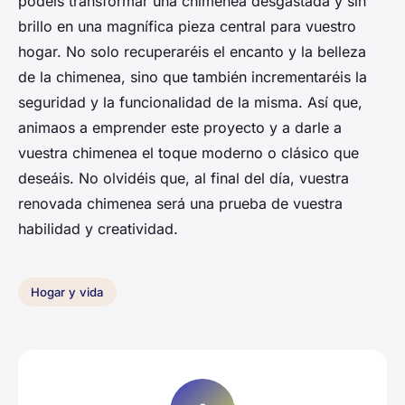
podéis transformar una chimenea desgastada y sin
brillo en una magnífica pieza central para vuestro
hogar. No solo recuperaréis el encanto y la belleza
de la chimenea, sino que también incrementaréis la
seguridad y la funcionalidad de la misma. Así que,
animaos a emprender este proyecto y a darle a
vuestra chimenea el toque moderno o clásico que
deseáis. No olvidéis que, al final del día, vuestra
renovada chimenea será una prueba de vuestra
habilidad y creatividad.
Hogar y vida