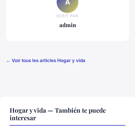
A
ECRIT PAR
admin
← Voir tous les articles Hogar y vida
Hogar y vida — También te puede
interesar