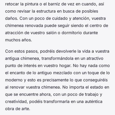
retocar la pintura o el barniz de vez en cuando, así
como revisar la estructura en busca de posibles
daños. Con un poco de cuidado y atención, vuestra
chimenea renovada puede seguir siendo el centro de
atracción de vuestro salón o dormitorio durante
muchos años.
Con estos pasos, podréis devolverle la vida a vuestra
antigua chimenea, transformándola en un atractivo
punto de interés en vuestro hogar. No hay nada como
el encanto de lo antiguo mezclado con un toque de lo
moderno y esto es precisamente lo que conseguiréis
al renovar vuestra chimenea. No importa el estado en
que se encuentre ahora, con un poco de trabajo y
creatividad, podéis transformarla en una auténtica
obra de arte.