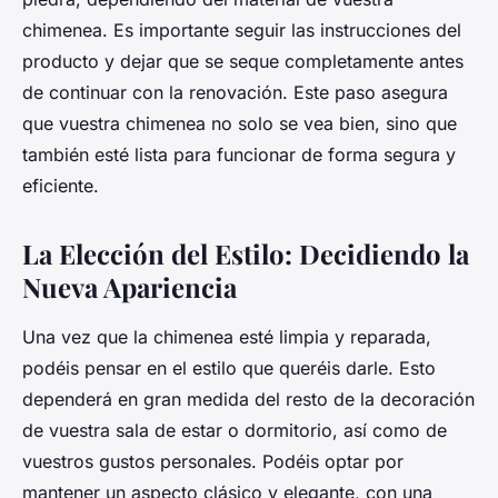
chimenea. Es importante seguir las instrucciones del
producto y dejar que se seque completamente antes
de continuar con la renovación. Este paso asegura
que vuestra chimenea no solo se vea bien, sino que
también esté lista para funcionar de forma segura y
eficiente.
La Elección del Estilo: Decidiendo la
Nueva Apariencia
Una vez que la chimenea esté limpia y reparada,
podéis pensar en el estilo que queréis darle. Esto
dependerá en gran medida del resto de la decoración
de vuestra sala de estar o dormitorio, así como de
vuestros gustos personales. Podéis optar por
mantener un aspecto clásico y elegante, con una